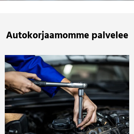
Autokorjaamomme palvelee